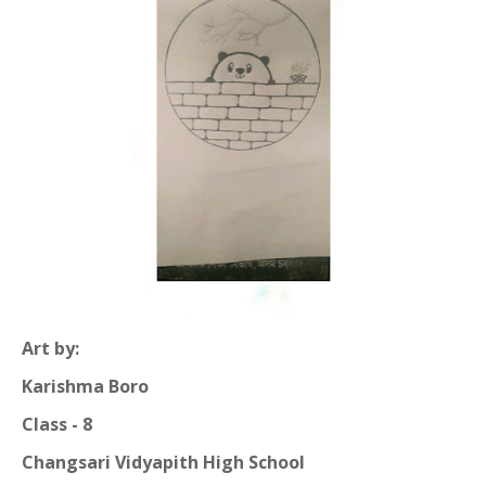
Art by:
Karishma Boro
Class - 8
Changsari Vidyapith High School