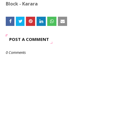
Block - Karara
POST A COMMENT
0 Comments