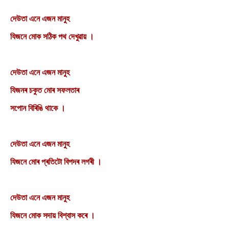
দেউতা এনে এজন মানুহ
যিজনে মোক সঠিক পথ দেখুৱায় ।
দেউতা এনে এজন মানুহ
যিজনৰ চকুত মোৰ সফলতাৰ
সপোন বিৰিঙি থাকে ।
দেউতা এনে এজন মানুহ
যিজনে মোৰ প্ৰতিটো বিপদৰ লগৰী ।
দেউতা এনে এজন মানুহ
যিজনে মোক সদায় বিশ্বাস কৰে ।