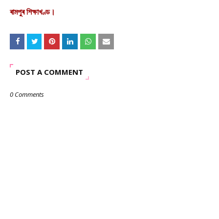
ৰামপুৰ শিক্ষাখণ্ড।
POST A COMMENT
0 Comments