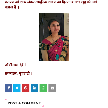
परम्परा को साथ लेकर आधुनिक समाज का हिस्सा बनकर खुद को आगे
बढ़ाना है ।
डॉ मीनाक्षी देवी l
छयमाइल, गुवाहाटी l
POST A COMMENT