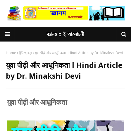
জ্ঞানম :: ই আলোচনী
Home
হিন্দী প্ৰবন্ধ
युवा पीढ़ी और आधुनिकता l Hindi Article by Dr. Minakshi Devi
युवा पीढ़ी और आधुनिकता l Hindi Article
by Dr. Minakshi Devi
युवा पीढ़ी और आधुनिकता