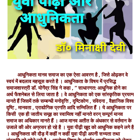
आधुनिकता मानव समाज का एक ऐसा आवरण है , जिसे ओढ़कर वे
स्वयं में बदलाव महसूस करते है । आधुनिकता के विषय में प्रसिद्ध
समाजशास्त्री डॉ. योगेंद्र सिंह ने कहा , “ साधारणत: आधुनिक होने का
अर्थ फैशनेबल से लिया जाता है । वे आधुनिकता को एक सांस्कृतिक प्रयत्न
मानते हैं जिसमें तर्क सम्बन्धी मनोवृत्ति , दृष्टिकोण , संवेदना , वैज्ञानिक विश्व
दृष्टि , मानवता , प्राद्योगिक प्रगति आदि सम्मिलित हैं । ये आधुनिकता पर
किसी एक ही जातीय समूह का स्वामित्व नहीं मानते वरन् सम्पूर्ण मानव
समाज का अधिकार मानते हैं । आज मानव अतीत के अंधकार से वर्तमान के
उजाले की ओर अग्रसर हो रहे है । युवा पीढ़ी खुद को आधुनिक कहने लगे है
। आधुनिकता की दौड़ में कहीं न कहीं युवा पीढ़ी अपनी सभ्यता तथा