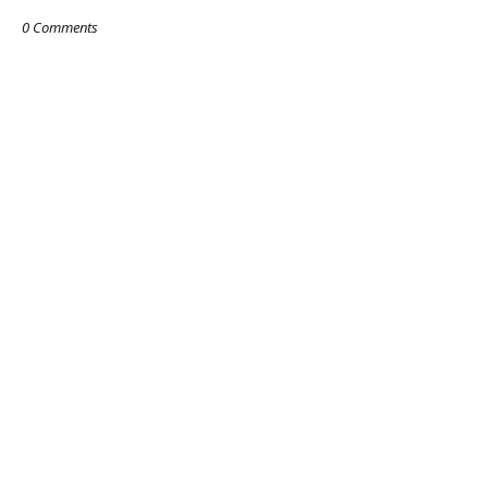
0 Comments