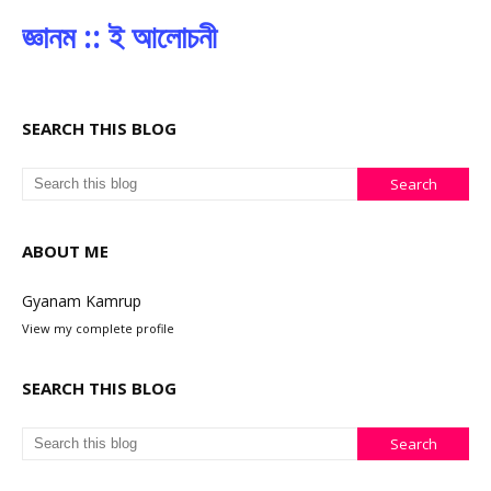
জ্ঞানম :: ই আলোচনী
SEARCH THIS BLOG
ABOUT ME
Gyanam Kamrup
View my complete profile
SEARCH THIS BLOG