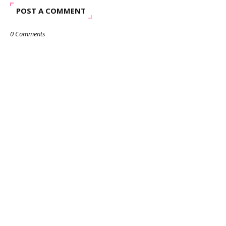
POST A COMMENT
0 Comments