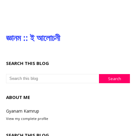
জ্ঞানম :: ই আলোচনী
SEARCH THIS BLOG
ABOUT ME
Gyanam Kamrup
View my complete profile
SEARCH THIS BLOG