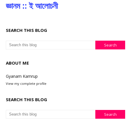
জ্ঞানম :: ই আলোচনী
SEARCH THIS BLOG
ABOUT ME
Gyanam Kamrup
View my complete profile
SEARCH THIS BLOG