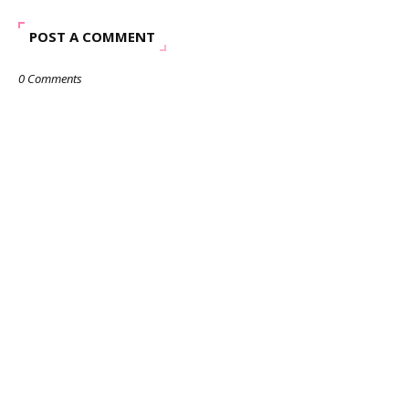
POST A COMMENT
0 Comments