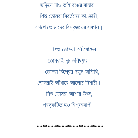
ছড়িয়ে‌ দাও তাই রঙের বাহার।
শিশু তোমরা বিবর্তনের কাণ্ডারী,
চোখে তোমাদের বিশ্বজয়ের স্বপ্ন।
‌ শিশু তোমরা গর্ব মোদের
তোমরাই দৃঢ় ভবিষ্যৎ।
‌ তোমরা বিশ্বের নতুন অতিথি,
তোমরাই আঁধারে আলোর দিশারী।
শিশু তোমরা আশার উৎস,
প্রস্ফুটিত হও বিশ্বব্যাপী।
************************