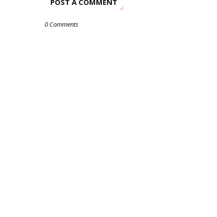
POST A COMMENT
0 Comments