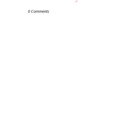
0 Comments