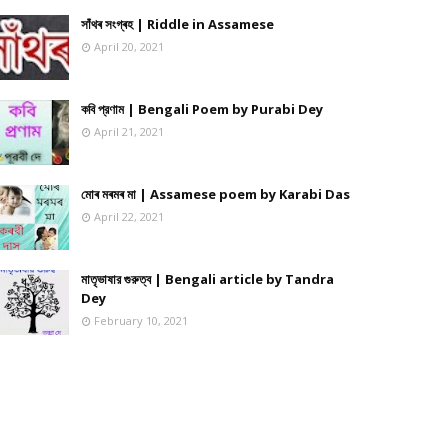
সাঁথৰ সংগ্ৰহ | Riddle in Assamese
April 20, 2021
কবি প্রণাম | Bengali Poem by Purabi Dey
April 21, 2021
মোৰ মৰমৰ মা | Assamese poem by Karabi Das
April 22, 2021
মাতৃভাষার গুরুত্ব | Bengali article by Tandra
Dey
February 10, 2021