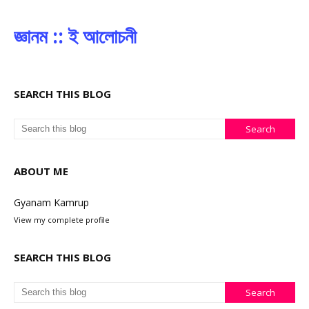
জ্ঞানম :: ই আলোচনী
SEARCH THIS BLOG
ABOUT ME
Gyanam Kamrup
View my complete profile
SEARCH THIS BLOG