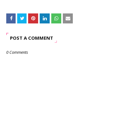
POST A COMMENT
0 Comments