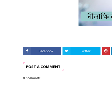
Facebook
Twitter
POST A COMMENT
0 Comments