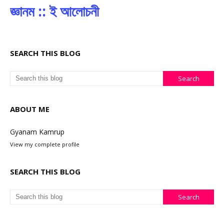
জ্ঞানম :: ই আলোচনী
SEARCH THIS BLOG
ABOUT ME
Gyanam Kamrup
View my complete profile
SEARCH THIS BLOG