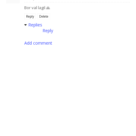
Bor val lagil 🙏
Reply
Delete
Replies
Reply
Add comment