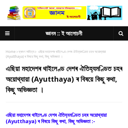
জ্ঞানম :: ই আলোচনী
Home
ভ্ৰমণ সাহিত্য
এছিয়া মহাদেশৰ থাইলেণ্ড দেশৰ ঐতিহ্যমণ্ডিত চহৰ অয়ােথ্যায়া
(Ayutthaya) ৰ বিষয়ে কিছু কথা, কিছু অভিজ্ঞতা ।
এছিয়া মহাদেশৰ থাইলেণ্ড দেশৰ ঐতিহ্যমণ্ডিত চহৰ
অয়ােথ্যায়া (Ayutthaya) ৰ বিষয়ে কিছু কথা,
কিছু অভিজ্ঞতা ।
এছিয়া মহাদেশৰ থাইলেণ্ড দেশৰ ঐতিহ্যমণ্ডিত চহৰ অয়ােথ্যায়া
(Ayutthaya) ৰ বিষয়ে কিছু কথা, কিছু অভিজ্ঞতা :-