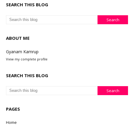
SEARCH THIS BLOG
ABOUT ME
Gyanam Kamrup
View my complete profile
SEARCH THIS BLOG
PAGES
Home