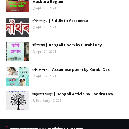
Maskura Begum
April 21, 2021
সাঁথৰ সংগ্ৰহ | Riddle in Assamese
April 20, 2021
কবি প্রণাম | Bengali Poem by Purabi Dey
April 21, 2021
মোৰ মৰমৰ মা | Assamese poem by Karabi Das
April 22, 2021
মাতৃভাষার গুরুত্ব | Bengali article by Tandra Dey
February 10, 2021