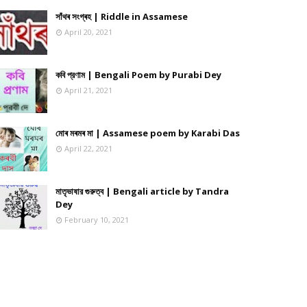
সাঁথৰ সংগ্ৰহ | Riddle in Assamese
April 20, 2021
কবি প্রণাম | Bengali Poem by Purabi Dey
April 21, 2021
মোৰ মৰমৰ মা | Assamese poem by Karabi Das
April 22, 2021
মাতৃভাষার গুরুত্ব | Bengali article by Tandra
Dey
February 10, 2021