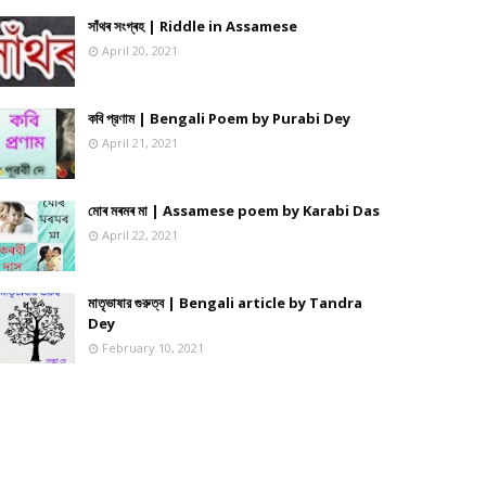
সাঁথৰ সংগ্ৰহ | Riddle in Assamese
April 20, 2021
কবি প্রণাম | Bengali Poem by Purabi Dey
April 21, 2021
মোৰ মৰমৰ মা | Assamese poem by Karabi Das
April 22, 2021
মাতৃভাষার গুরুত্ব | Bengali article by Tandra
Dey
February 10, 2021