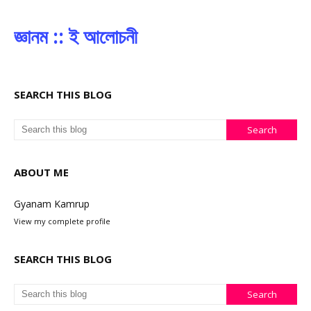
জ্ঞানম :: ই আলোচনী
SEARCH THIS BLOG
ABOUT ME
Gyanam Kamrup
View my complete profile
SEARCH THIS BLOG