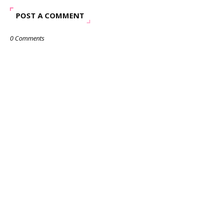
POST A COMMENT
0 Comments