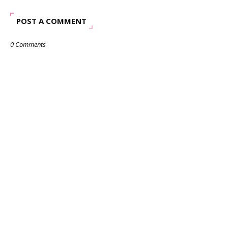
POST A COMMENT
0 Comments