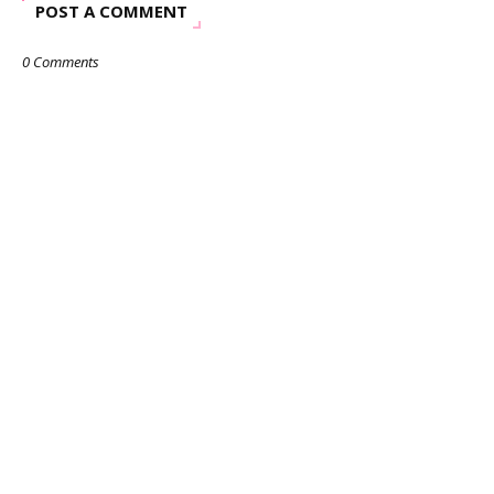
POST A COMMENT
0 Comments