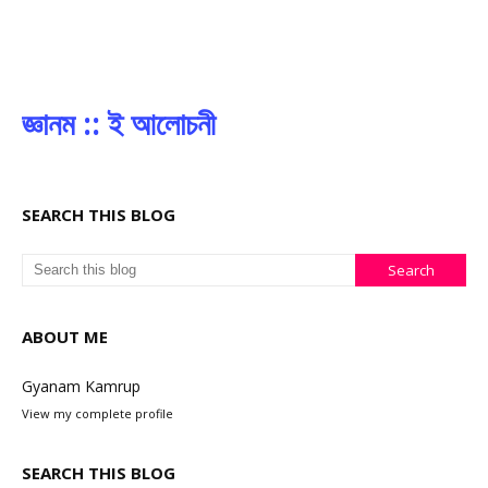
জ্ঞানম :: ই আলোচনী
SEARCH THIS BLOG
ABOUT ME
Gyanam Kamrup
View my complete profile
SEARCH THIS BLOG