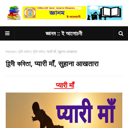
জ্ঞানম :: ই আলোচনী
Home
হিন্দী কবিতা
হিন্দী কবিতা, प्यारी माँ, सुहाना आखतारा
হিন্দী কবিতা, प्यारी माँ, सुहाना आखतारा
प्यारी माँ