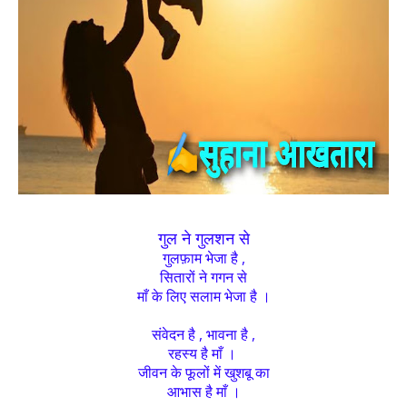
गुल ने गुलशन से
गुलफ़ाम भेजा है ,
सितारों ने गगन से
माँ के लिए सलाम भेजा है ।
संवेदन है , भावना है ,
रहस्य है माँ ।
जीवन के फूलों में खुशबू का
आभास है माँ ।