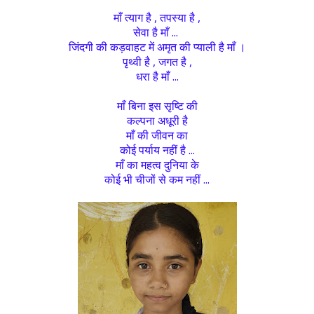
माँ त्याग है , तपस्या है ,
सेवा है माँ ...
जिंदगी की कड़वाहट में अमृत की प्याली है माँ ।
पृथ्वी है , जगत है ,
धरा है माँ ...
माँ बिना इस सृष्टि की
कल्पना अधूरी है
माँ की जीवन का
कोई पर्याय नहीं है ...
माँ का महत्व दुनिया के
कोई भी चीजों से कम नहीं ...