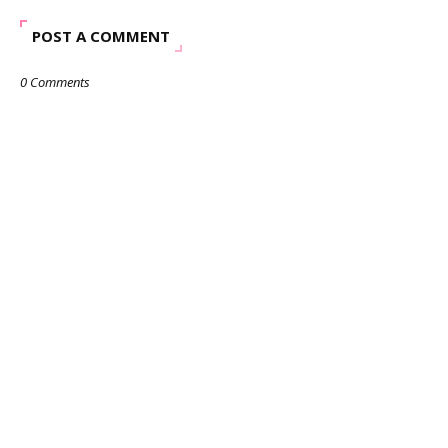
POST A COMMENT
0 Comments