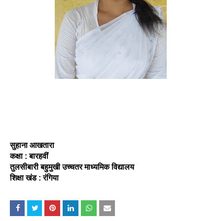
सुहाना आखतारा
कक्षा : बारहवीं
तुलसीबारी बहुमुखी उच्चतर माध्यमिक विद्यालय
शिक्षा खंड : रंगिया