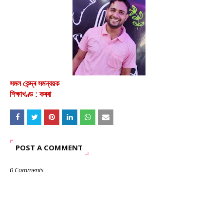
সমল কেন্দ্ৰ সমন্বয়ক
শিক্ষাখণ্ড : কৰৰা
POST A COMMENT
0 Comments