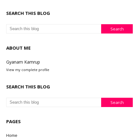
SEARCH THIS BLOG
ABOUT ME
Gyanam Kamrup
View my complete profile
SEARCH THIS BLOG
PAGES
Home