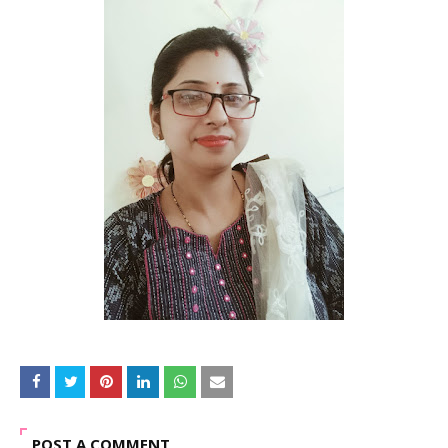
POST A COMMENT