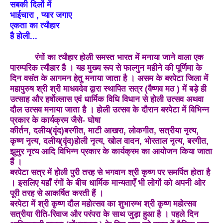
सबकी दिलों में
भाईचारा , प्यार जगाए
एकता का त्यौहार
है होली...
रंगों का त्यौहार होली समस्त भारत में मनाया जाने वाला एक
पारम्परिक त्यौहार है । यह मुख्य रूप से फाल्गुन महीने की पूर्णिमा के
दिन वसंत के आगमन हेतु मनाया जाता है । असम के बरपेटा जिला में
महापुरुष श्री श्री माधवदेव द्वारा स्थापित सत्र (वैष्णव मठ ) में बड़े ही
उत्साह और हर्षोल्लास एवं धार्मिक विधि विधान से होली उत्सव अथवा
दौल उत्सव मनाया जाता है । होली उत्सव के दौरान बरपेटा में विभिन्न
प्रकार के कार्यक्रम जैसे- घोषा
कीर्तन, दलीय(वृंद)बरगीत, माटी आखरा, लोकगीत, सत्रीया नृत्य,
कृष्ण नृत्य, दलीय(वृंद)होली नृत्य, खोल वादन, भोरताल नृत्य, बरगीत,
झुमुर नृत्य आदि विभिन्न प्रकार के कार्यक्रम का आयोजन किया जाता
हैं ।
बरपेटा सत्र में होली पुरी तरह से भगवान श्री कृष्ण पर समर्पित होता है
। इसलिए यहाँ रंगों के बीच धार्मिक मान्यताएँ भी लोगों को अपनी ओर
पूरी तरह से आकर्षित करती हैं ।
बरपेटा में श्री कृष्ण दौल महोत्सव का शुभारम्भ श्री कृष्ण महोत्सव
सत्रीया रीति-रिवाज और परंपरा के साथ जुड़ा हुआ है । पहले दिन