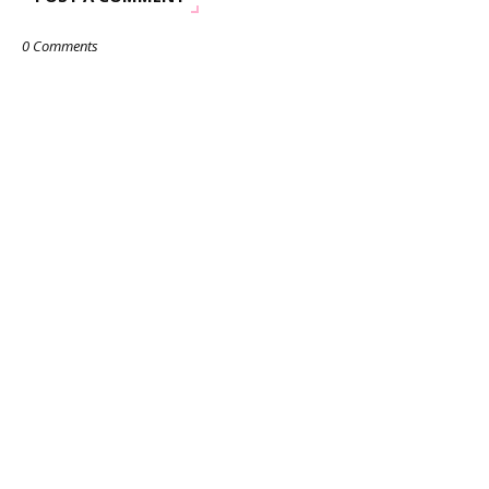
0 Comments