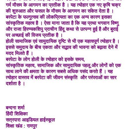
गर्म मौसम के आगमन का प्रतीक है । यह त्योहार एक नए कृषि चक्र
की शुरुआत और फसल के मौसम के आगमन का संकेत देता है ।
बरपेटा के फल्गुत्सव की लोकप्रियता का एक अन्य कारण इसका
सांस्कृतिक महत्व है । ऐसा माना जाता है कि यह प्रथा भगवान विष्णु
और राजा हिरण्यकशिपु प्राचीन हिंदू कथा से उत्पन्न हुई है और बुराई
पर अच्छाई की विजय प्रतीक है ।
होली सामाजिक एवं सामुदायिक दृष्टि से भी एक महत्वपूर्ण त्योहार है ।
इससे समुदाय के बीच एकता और सद्भाव की भावना को बढ़ावा देने में
मदद मिलते हैं ।
बरपेटा के लोग होली के त्योहार को इसके समय,
सांस्कृतिक महत्व, सामाजिक और सामुदायिक पहलू और लोगों को एक
साथ लाने की क्षमता के कारण सबसे अधिक पसंद करते हैं । यह
त्योहार वास्तव में बरपेटा की जीवन संस्कृति और परंपराओं का सार
दर्शाता है ।
बन्दना शर्मा
हिंदी शिक्षिका
सत्रपारा आइडियल हाईस्कूल
शिक्षा खंड : रामपुर