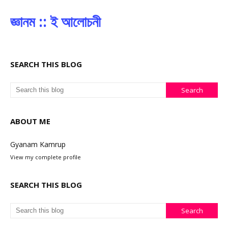
জ্ঞানম :: ই আলোচনী
SEARCH THIS BLOG
ABOUT ME
Gyanam Kamrup
View my complete profile
SEARCH THIS BLOG