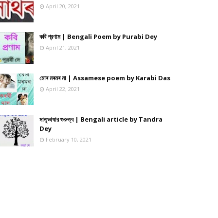
April 20, 2021
কবি প্রণাম | Bengali Poem by Purabi Dey
April 21, 2021
মোৰ মৰমৰ মা | Assamese poem by Karabi Das
April 22, 2021
মাতৃভাষার গুরুত্ব | Bengali article by Tandra
Dey
February 10, 2021