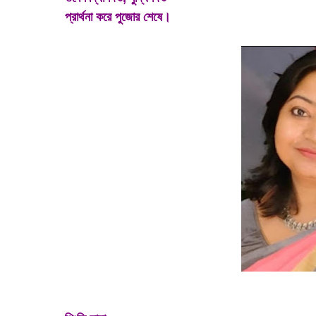
প্রার্থনা করে পুজোর শেষে।