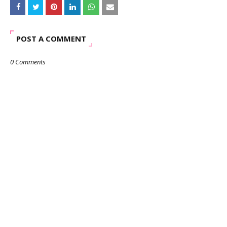
POST A COMMENT
0 Comments